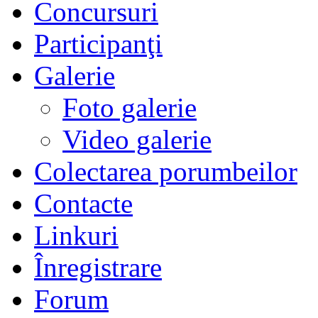
Concursuri
Participanţi
Galerie
Foto galerie
Video galerie
Colectarea porumbeilor
Contacte
Linkuri
Înregistrare
Forum