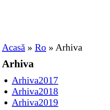
Acasă
»
Ro
» Arhiva
Arhiva
Arhiva2017
Arhiva2018
Arhiva2019