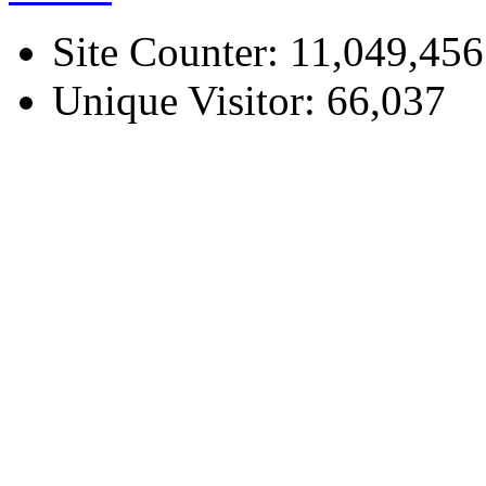
Site Counter: 11,049,456
Unique Visitor: 66,037