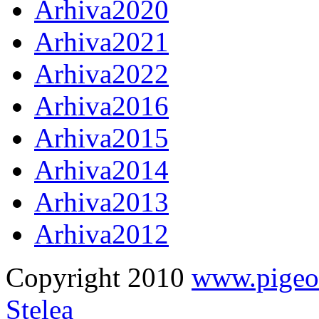
Arhiva2020
Arhiva2021
Arhiva2022
Arhiva2016
Arhiva2015
Arhiva2014
Arhiva2013
Arhiva2012
Copyright 2010
www.pige
Stelea