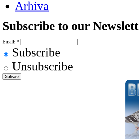
Arhiva
Subscribe to our Newslett
Email:
*
Subscribe
Unsubscribe