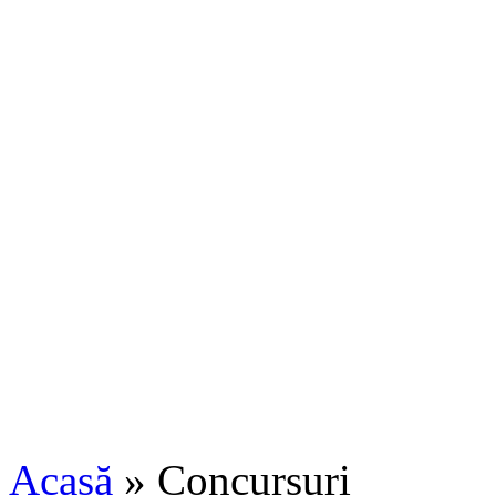
Acasă
» Concursuri