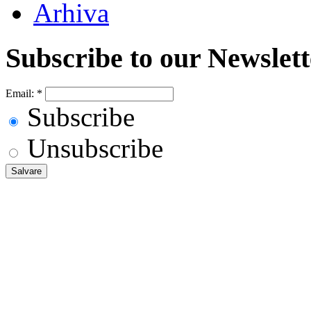
Arhiva
Subscribe to our Newslett
Email:
*
Subscribe
Unsubscribe