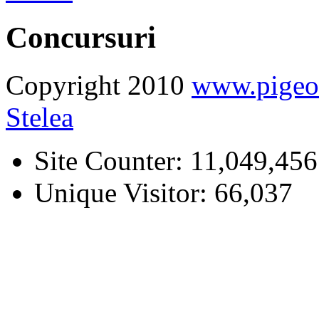
Concursuri
Copyright 2010
www.pige
Stelea
Site Counter: 11,049,456
Unique Visitor: 66,037