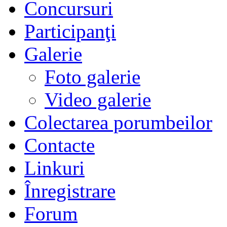
Concursuri
Participanţi
Galerie
Foto galerie
Video galerie
Colectarea porumbeilor
Contacte
Linkuri
Înregistrare
Forum