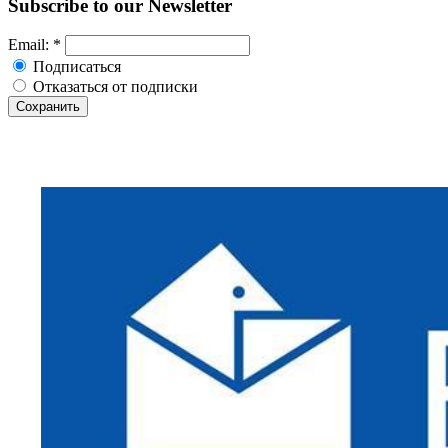
Subscribe to our Newsletter
Email:
*
Подписаться
Отказаться от подписки