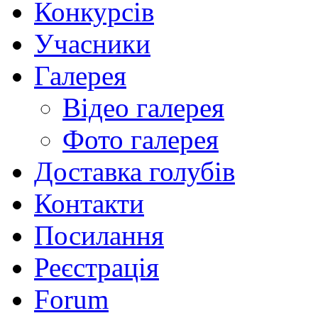
Конкурсів
Учасники
Галерея
Відео галерея
Фото галерея
Доставка голубів
Контакти
Посилання
Реєстрація
Forum