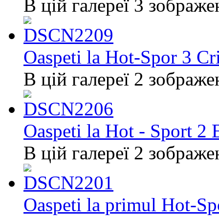
В цій галереї 3 зображе
Oaspeti la Hot-Spor 3 C
В цій галереї 2 зображе
Oaspeti la Hot - Sport 
В цій галереї 2 зображе
Oaspeti la primul Hot-Sp