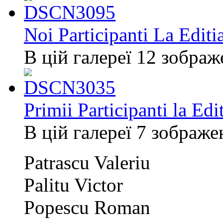
Noi Participanti La Editi
В цій галереї 12 зображ
Primii Participanti la Edi
В цій галереї 7 зображе
Patrascu Valeriu
Palitu Victor
Popescu Roman