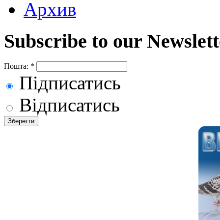
Архив
Subscribe to our Newslett
Пошта:
*
Підписатись
Відписатись